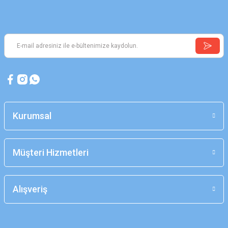
Kurumsal
Müşteri Hizmetleri
Alışveriş