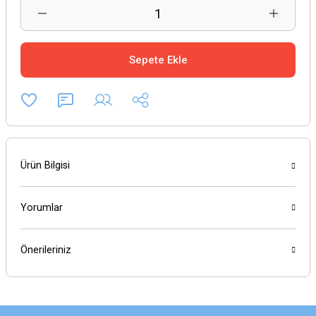
Sepete Ekle
Ürün Bilgisi
Yorumlar
Önerileriniz