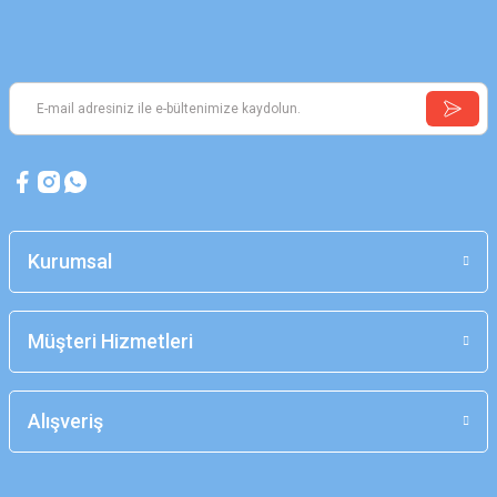
Kurumsal
Müşteri Hizmetleri
Alışveriş