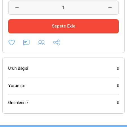
Sepete Ekle
Ürün Bilgisi
Yorumlar
Önerileriniz