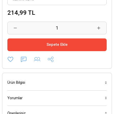
214,99 TL
Sepete Ekle
Ürün Bilgisi
Yorumlar
Önerileriniz