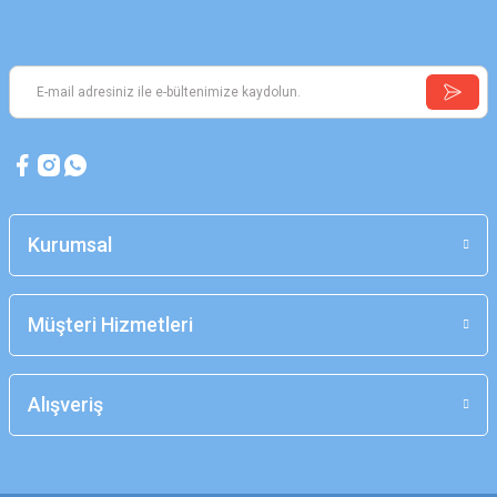
Kurumsal
Müşteri Hizmetleri
Alışveriş