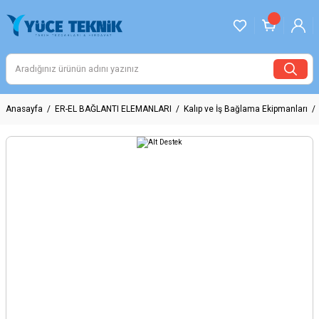
Anasayfa
ER-EL BAĞLANTI ELEMANLARI
Kalıp ve İş Bağlama Ekipmanları