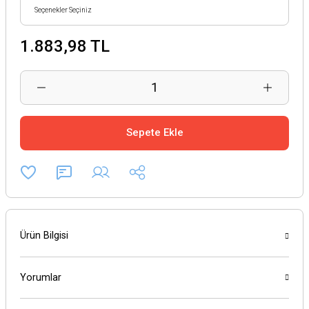
1.883,98 TL
Sepete Ekle
Ürün Bilgisi
Yorumlar