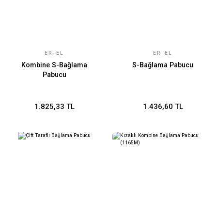
ER-EL
ER-EL
Kombine S-Bağlama
S-Bağlama Pabucu
Pabucu
1.825,33 TL
1.436,60 TL