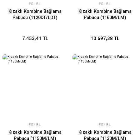
ER-EL
ER-EL
Kızaklı Kombine Bağlama
Kızaklı Kombine Bağlama
Pabucu (1120DT/LDT)
Pabucu (1160M/LM)
7.453,41 TL
10.697,38 TL
ER-EL
ER-EL
Kızaklı Kombine Bağlama
Kızaklı Kombine Bağlama
Pabucu (1150M/LM)
Pabucu (1130M/LM)