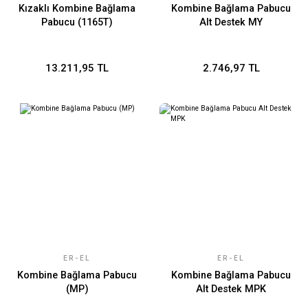
Kızaklı Kombine Bağlama
Kombine Bağlama Pabucu
Pabucu (1165T)
Alt Destek MY
13.211,95 TL
2.746,97 TL
ER-EL
ER-EL
Kombine Bağlama Pabucu
Kombine Bağlama Pabucu
(MP)
Alt Destek MPK