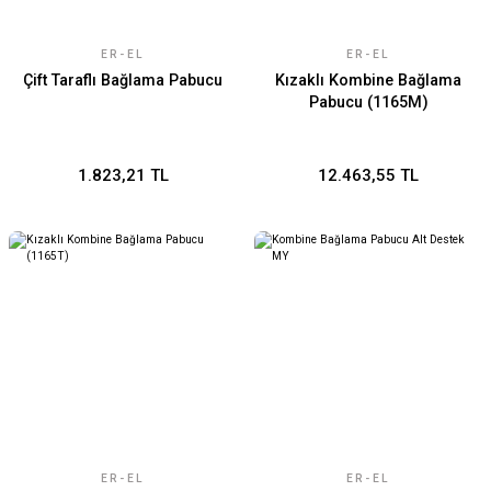
ER-EL
ER-EL
Çift Taraflı Bağlama Pabucu
Kızaklı Kombine Bağlama
Pabucu (1165M)
1.823,21 TL
12.463,55 TL
ER-EL
ER-EL