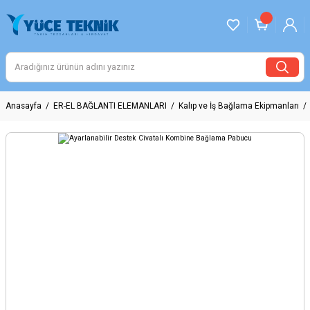
Anasayfa
ER-EL BAĞLANTI ELEMANLARI
Kalıp ve İş Bağlama Ekipmanları