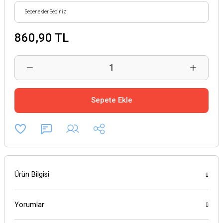
860,90 TL
Sepete Ekle
Ürün Bilgisi
Yorumlar