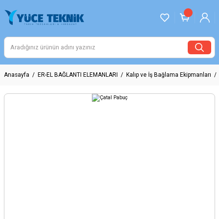
Anasayfa
ER-EL BAĞLANTI ELEMANLARI
Kalıp ve İş Bağlama Ekipmanları