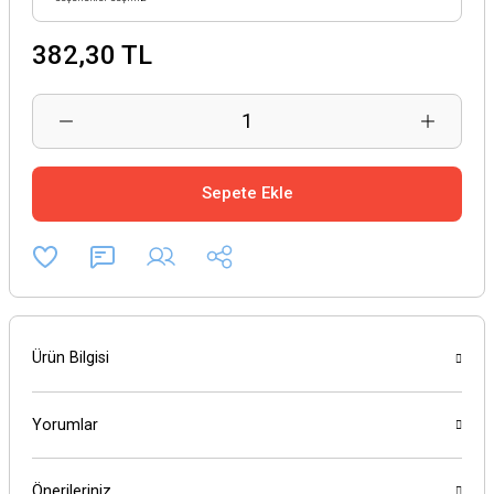
382,30 TL
Sepete Ekle
Ürün Bilgisi
Yorumlar
Önerileriniz