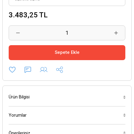
3.483,25 TL
Sepete Ekle
Ürün Bilgisi
Yorumlar
Önerileriniz