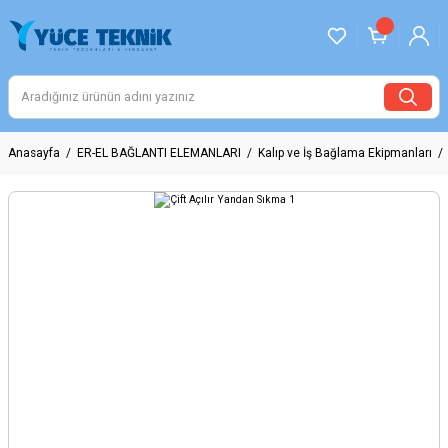
Anasayfa
ER-EL BAĞLANTI ELEMANLARI
Kalıp ve İş Bağlama Ekipmanları