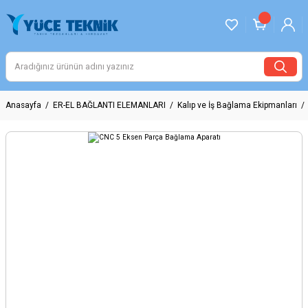
Anasayfa
ER-EL BAĞLANTI ELEMANLARI
Kalıp ve İş Bağlama Ekipmanları