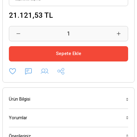
21.121,53 TL
Sepete Ekle
Ürün Bilgisi
Yorumlar
Önerileriniz