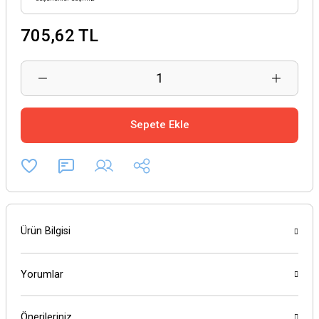
705,62 TL
Sepete Ekle
Ürün Bilgisi
Yorumlar
Önerileriniz