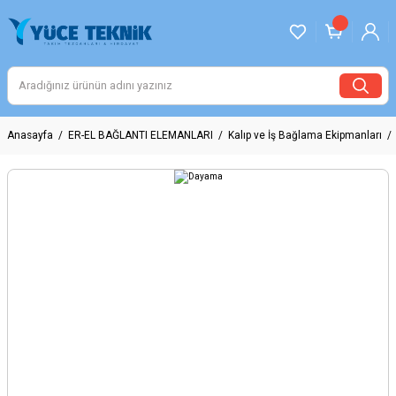
Anasayfa
ER-EL BAĞLANTI ELEMANLARI
Kalıp ve İş Bağlama Ekipmanları