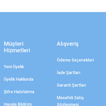
Müşteri
Alışveriş
Hizmetleri
Ödeme Seçenekleri
Yeni Üyelik
İade Şartları
Üyelik Hakkında
Garanti Şartları
Şifre Hatırlatma
Mesafeli Satış
Havale Bildirim
Sözleşmesi