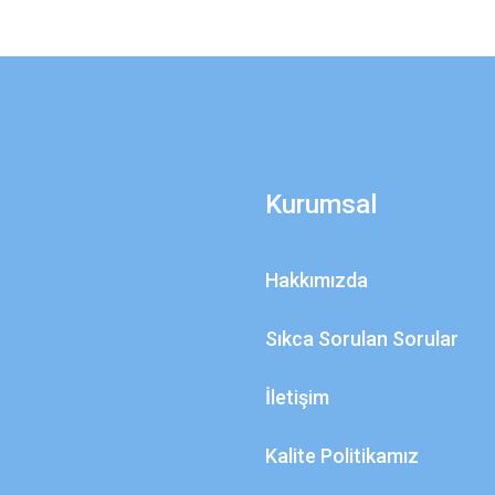
Kurumsal
Hakkımızda
Sıkca Sorulan Sorular
İletişim
Kalite Politikamız