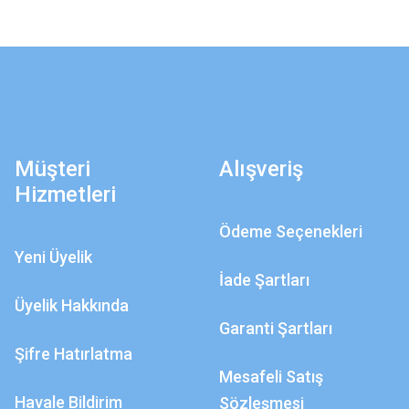
Müşteri
Alışveriş
Hizmetleri
Ödeme Seçenekleri
Yeni Üyelik
İade Şartları
Üyelik Hakkında
Garanti Şartları
Şifre Hatırlatma
Mesafeli Satış
Havale Bildirim
Sözleşmesi