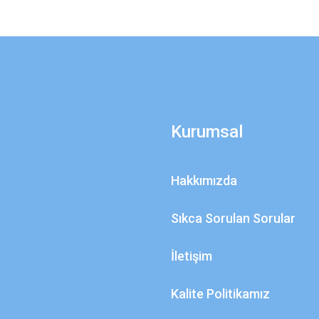
Kurumsal
Hakkımızda
Sıkca Sorulan Sorular
İletişim
Kalite Politikamız