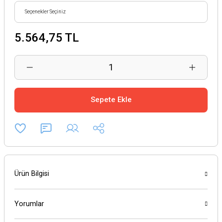
5.564,75 TL
Sepete Ekle
Ürün Bilgisi
Yorumlar