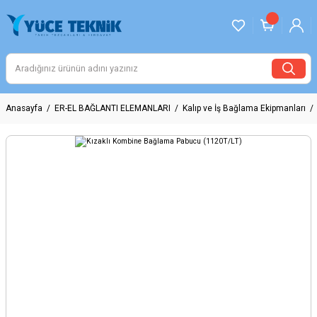
Anasayfa
ER-EL BAĞLANTI ELEMANLARI
Kalıp ve İş Bağlama Ekipmanları