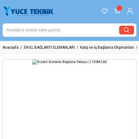
Anasayfa
ER-EL BAĞLANTI ELEMANLARI
Kalıp ve İş Bağlama Ekipmanları