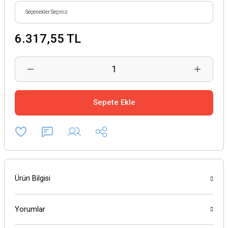
6.317,55 TL
Sepete Ekle
Ürün Bilgisi
Yorumlar