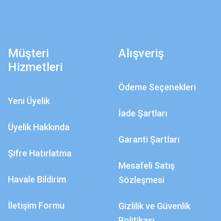
Müşteri
Alışveriş
Hizmetleri
Ödeme Seçenekleri
Yeni Üyelik
İade Şartları
Üyelik Hakkında
Garanti Şartları
Şifre Hatırlatma
Mesafeli Satış
Havale Bildirim
Sözleşmesi
İletişim Formu
Gizlilik ve Güvenlik
Politikası