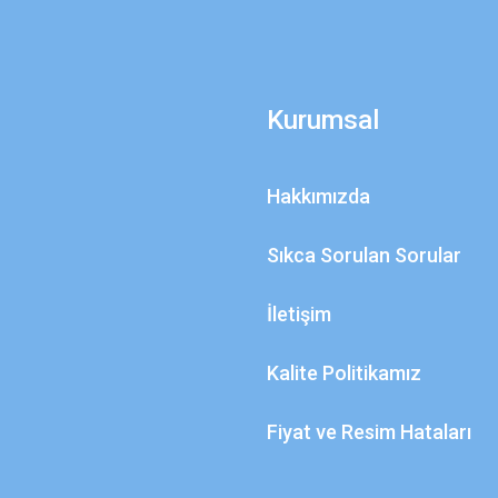
Kurumsal
Hakkımızda
Sıkca Sorulan Sorular
İletişim
Kalite Politikamız
Fiyat ve Resim Hataları