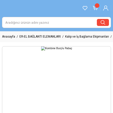
Anasayfa
ER-EL BAĞLANTI ELEMANLARI
Kalıp ve İş Bağlama Ekipmanları