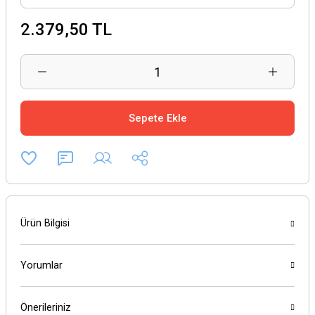
2.379,50 TL
Sepete Ekle
Ürün Bilgisi
Yorumlar
Önerileriniz