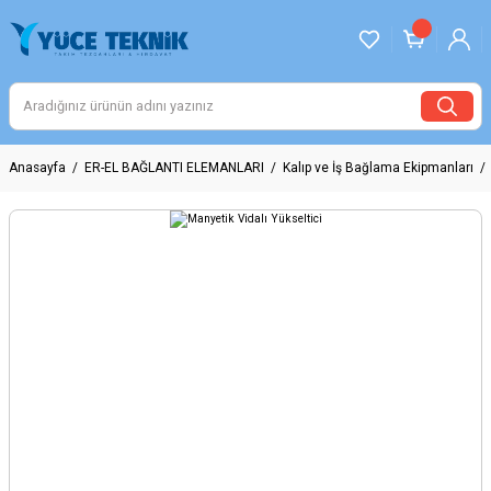
Anasayfa
ER-EL BAĞLANTI ELEMANLARI
Kalıp ve İş Bağlama Ekipmanları