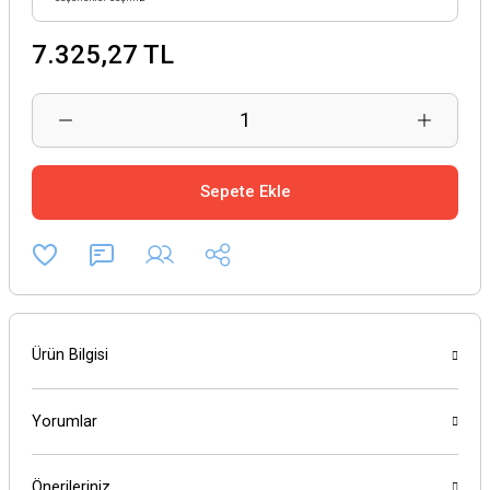
7.325,27 TL
Sepete Ekle
Ürün Bilgisi
Yorumlar
Önerileriniz