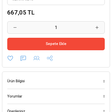
667,05 TL
Sepete Ekle
Ürün Bilgisi
Yorumlar
Önerileriniz