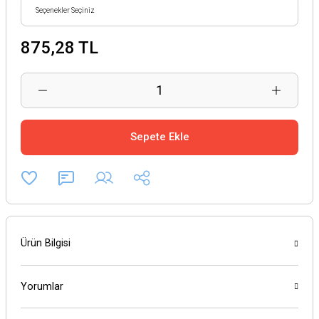
875,28 TL
Sepete Ekle
Ürün Bilgisi
Yorumlar