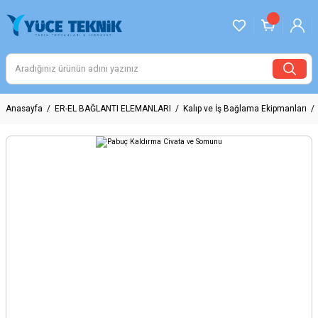
Anasayfa
ER-EL BAĞLANTI ELEMANLARI
Kalıp ve İş Bağlama Ekipmanları