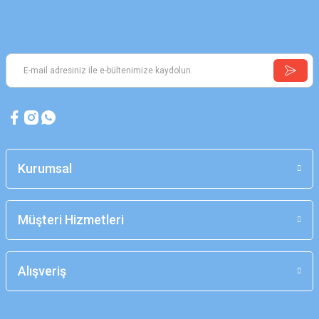
Kurumsal
Müşteri Hizmetleri
Alışveriş