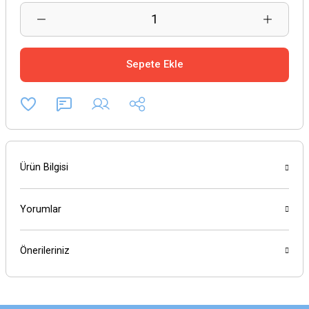
Sepete Ekle
Ürün Bilgisi
Yorumlar
Önerileriniz