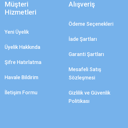
Müşteri
Alışveriş
Hizmetleri
Ödeme Seçenekleri
Yeni Üyelik
İade Şartları
Üyelik Hakkında
Garanti Şartları
Şifre Hatırlatma
Mesafeli Satış
Havale Bildirim
Sözleşmesi
İletişim Formu
Gizlilik ve Güvenlik
Politikası