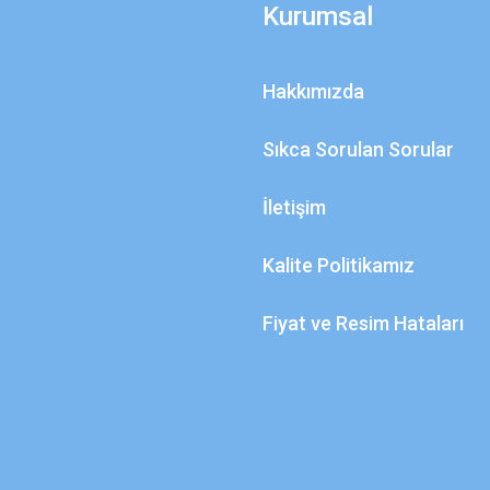
Kurumsal
Hakkımızda
Sıkca Sorulan Sorular
İletişim
Kalite Politikamız
Fiyat ve Resim Hataları