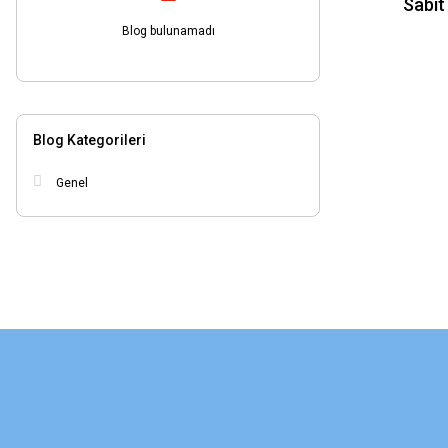
Sabit
Blog bulunamadı
Blog Kategorileri
Genel