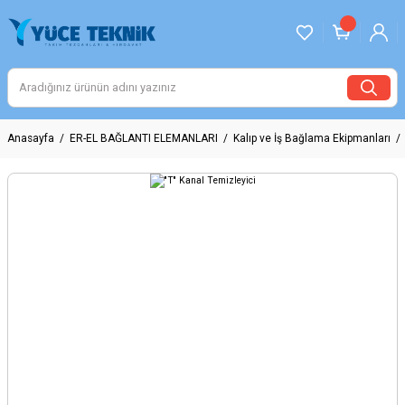
Anasayfa
ER-EL BAĞLANTI ELEMANLARI
Kalıp ve İş Bağlama Ekipmanları