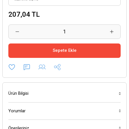
207,04 TL
Sepete Ekle
Ürün Bilgisi
Yorumlar
Önerileriniz