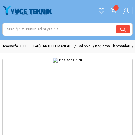
Anasayfa
ER-EL BAĞLANTI ELEMANLARI
Kalıp ve İş Bağlama Ekipmanları