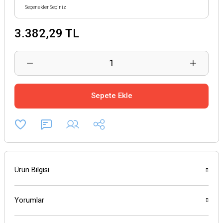
3.382,29 TL
Sepete Ekle
Ürün Bilgisi
Yorumlar