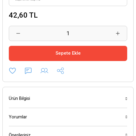
42,60 TL
Sepete Ekle
Ürün Bilgisi
Yorumlar
Önerileriniz