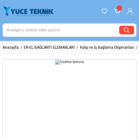
Anasayfa
ER-EL BAĞLANTI ELEMANLARI
Kalıp ve İş Bağlama Ekipmanları