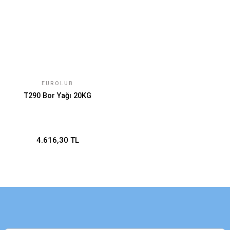
EUROLUB
T290 Bor Yağı 20KG
4.616,30 TL