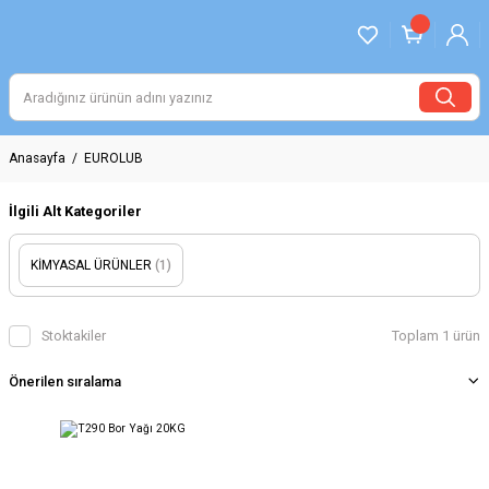
Anasayfa
EUROLUB
İlgili Alt Kategoriler
KİMYASAL ÜRÜNLER
(1)
Stoktakiler
Toplam 1 ürün