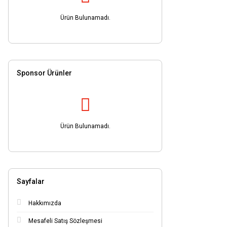
Ürün Bulunamadı.
Sponsor Ürünler
Ürün Bulunamadı.
Sayfalar
Hakkımızda
Mesafeli Satış Sözleşmesi