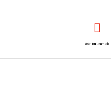
Ürün Bulunamadı.