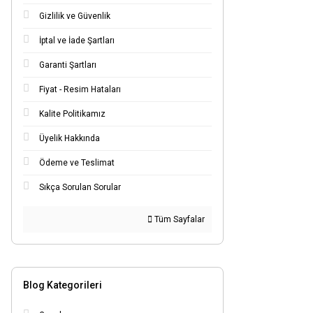
Gizlilik ve Güvenlik
İptal ve İade Şartları
Garanti Şartları
Fiyat - Resim Hataları
Kalite Politikamız
Üyelik Hakkında
Ödeme ve Teslimat
Sıkça Sorulan Sorular
Tüm Sayfalar
Blog Kategorileri