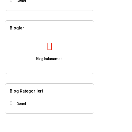
Genel
Bloglar
Blog bulunamadı
Blog Kategorileri
Genel