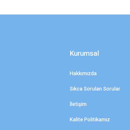
Kurumsal
Hakkımızda
Sıkca Sorulan Sorular
İletişim
Kalite Politikamız