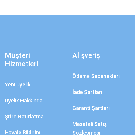
Müşteri
Alışveriş
Hizmetleri
Ödeme Seçenekleri
Yeni Üyelik
İade Şartları
Üyelik Hakkında
Garanti Şartları
Şifre Hatırlatma
Mesafeli Satış
Havale Bildirim
Sözleşmesi