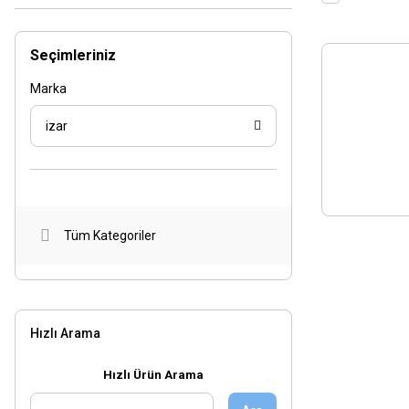
Seçimleriniz
Marka
izar
Tüm Kategoriler
Hızlı Arama
Hızlı Ürün Arama