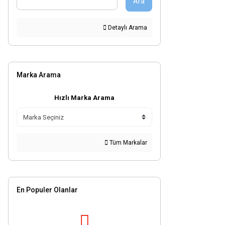
Ara
Detaylı Arama
Marka Arama
Hızlı Marka Arama
Tüm Markalar
En Populer Olanlar