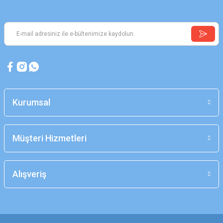
Kurumsal
Müşteri Hizmetleri
Alışveriş