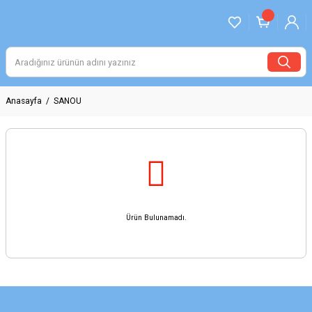
Anasayfa
SANOU
Ürün Bulunamadı.