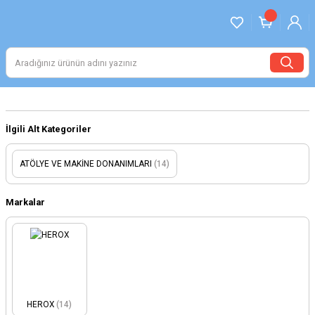
İlgili Alt Kategoriler
ATÖLYE VE MAKİNE DONANIMLARI
(14)
Markalar
HEROX
(14)